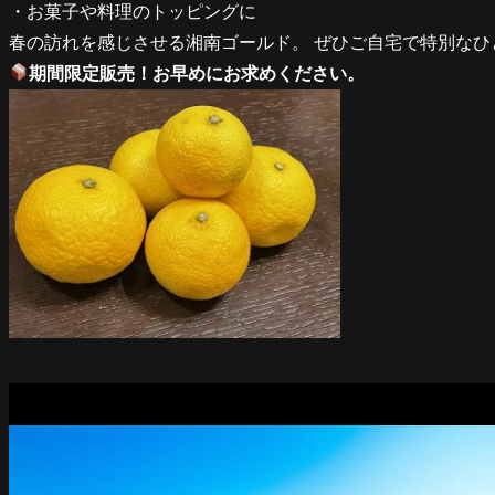
・お菓子や料理のトッピングに
春の訪れを感じさせる湘南ゴールド。 ぜひご自宅で特別なひ
期間限定販売！お早めにお求めください。