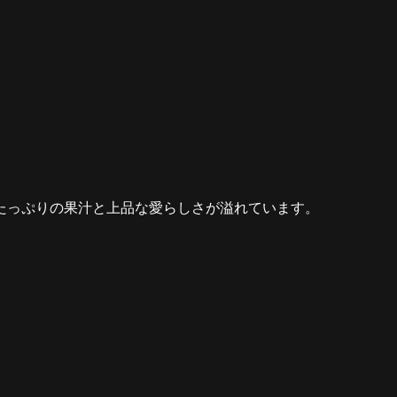
たっぷりの果汁と上品な愛らしさが溢れています。