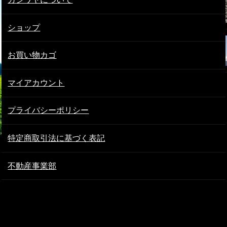
ショップ
お買い物カゴ
マイアカウント
プライバシーポリシー
特定商取引法に基づく表記
不動産事業部