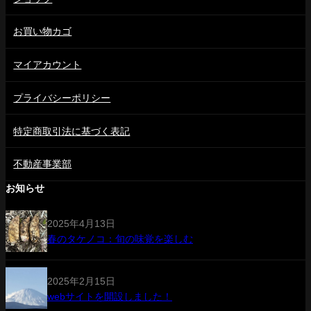
お買い物カゴ
マイアカウント
プライバシーポリシー
特定商取引法に基づく表記
不動産事業部
お知らせ
2025年4月13日
春のタケノコ：旬の味覚を楽しむ
2025年2月15日
webサイトを開設しました！