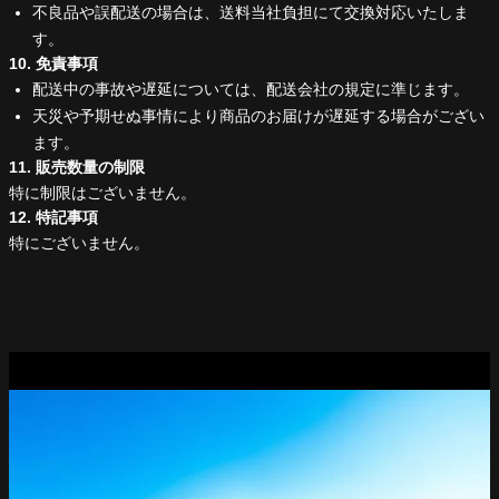
不良品や誤配送の場合は、送料当社負担にて交換対応いたしま
す。
10. 免責事項
配送中の事故や遅延については、配送会社の規定に準じます。
天災や予期せぬ事情により商品のお届けが遅延する場合がござい
ます。
11. 販売数量の制限
特に制限はございません。
12. 特記事項
特にございません。