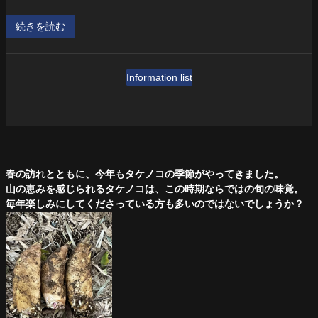
続きを読む
Information list
春の訪れとともに、今年もタケノコの季節がやってきました。
山の恵みを感じられるタケノコは、この時期ならではの旬の味覚。
毎年楽しみにしてくださっている方も多いのではないでしょうか？