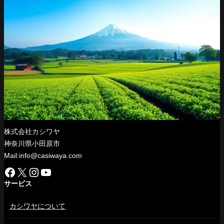
株式会社カシワヤ
神奈川県小田原市
Mail:info@casiwaya.com
Facebook
X
Instagram
YouTube
サービス
カシワヤについて