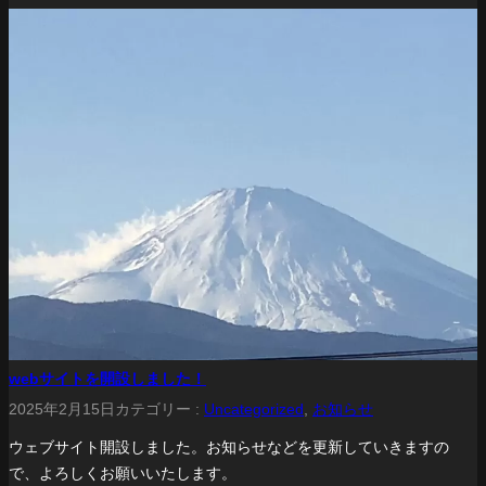
webサイトを開設しました！
2025年2月15日
カテゴリー :
Uncategorized
, 
お知らせ
ウェブサイト開設しました。お知らせなどを更新していきますの
で、よろしくお願いいたします。