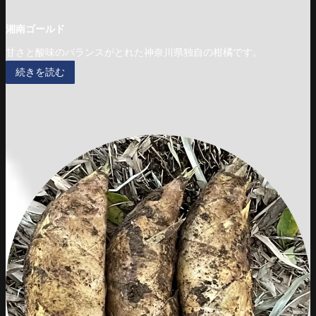
湘南ゴールド
甘さと酸味のバランスがとれた神奈川県独自の柑橘です。
続きを読む