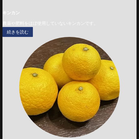
キンカン
農薬や肥料をほぼ使用していないキンカンです。
続きを読む