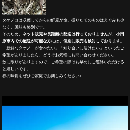
タケノコは収穫してからの鮮度が命。掘りたてのものはえぐみも少
なく、風味も格別です。
そのため、
ネット販売や長距離の配送は行っておりません
が、
小田
原市内での配送が可能な方には、個別に販売も検討しております
。
「新鮮なタケノコが食べたい」「知り合いに届けたい」といったご
希望がありましたら、どうぞお気軽にお問い合わせください。
数に限りがありますので、ご希望の際はお早めにご連絡いただける
と嬉しいです。
春の味覚をぜひご家庭でお楽しみください♪